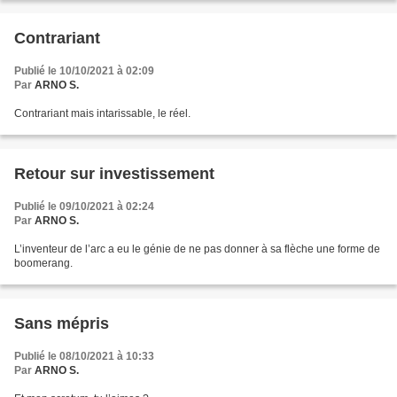
Contrariant
Publié le 10/10/2021 à 02:09
Par
ARNO S.
Contrariant mais intarissable, le réel.
Retour sur investissement
Publié le 09/10/2021 à 02:24
Par
ARNO S.
L’inventeur de l’arc a eu le génie de ne pas donner à sa flèche une forme de
boomerang.
Sans mépris
Publié le 08/10/2021 à 10:33
Par
ARNO S.