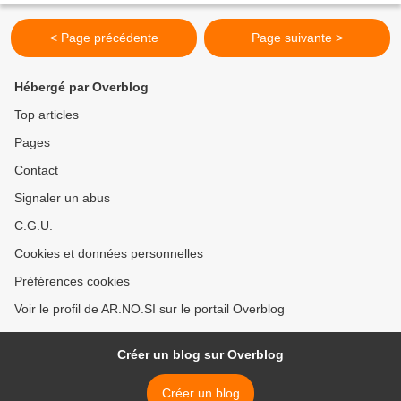
< Page précédente
Page suivante >
Hébergé par Overblog
Top articles
Pages
Contact
Signaler un abus
C.G.U.
Cookies et données personnelles
Préférences cookies
Voir le profil de AR.NO.SI sur le portail Overblog
Créer un blog sur Overblog
Créer un blog