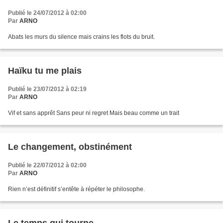
Publié le 24/07/2012 à 02:00
Par
ARNO
Abats les murs du silence mais crains les flots du bruit.
Haïku tu me plais
Publié le 23/07/2012 à 02:19
Par
ARNO
Vif et sans apprêt Sans peur ni regret Mais beau comme un trait
Le changement, obstinément
Publié le 22/07/2012 à 02:00
Par
ARNO
Rien n’est définitif s’entête à répéter le philosophe.