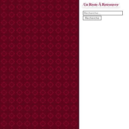
Un Reste À Retrouver