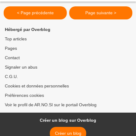
< Page précédente
Page suivante >
Hébergé par Overblog
Top articles
Pages
Contact
Signaler un abus
C.G.U.
Cookies et données personnelles
Préférences cookies
Voir le profil de AR.NO.SI sur le portail Overblog
Créer un blog sur Overblog
Créer un blog