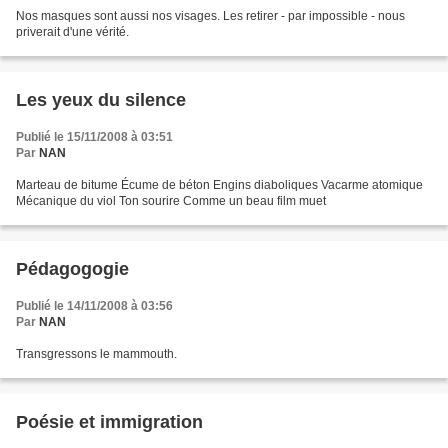
Nos masques sont aussi nos visages. Les retirer - par impossible - nous
priverait d'une vérité.
Les yeux du silence
Publié le 15/11/2008 à 03:51
Par
NAN
Marteau de bitume Écume de béton Engins diaboliques Vacarme atomique
Mécanique du viol Ton sourire Comme un beau film muet
Pédagogogie
Publié le 14/11/2008 à 03:56
Par
NAN
Transgressons le mammouth.
Poésie et immigration