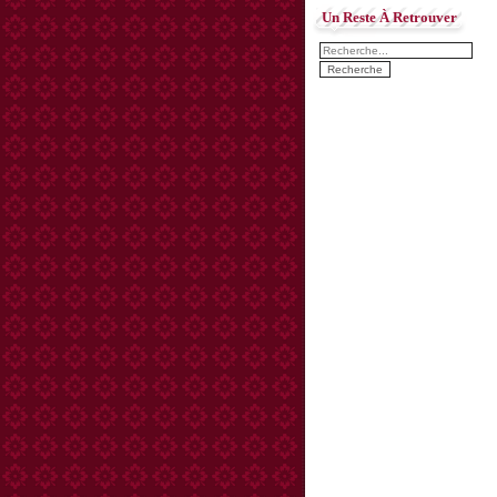
Un Reste À Retrouver