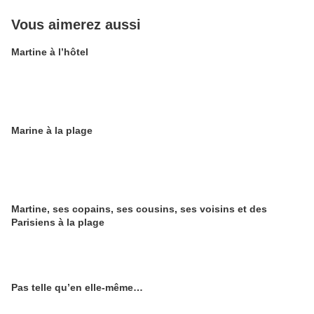
Vous aimerez aussi
Martine à l’hôtel
Marine à la plage
Martine, ses copains, ses cousins, ses voisins et des
Parisiens à la plage
Pas telle qu’en elle-même…