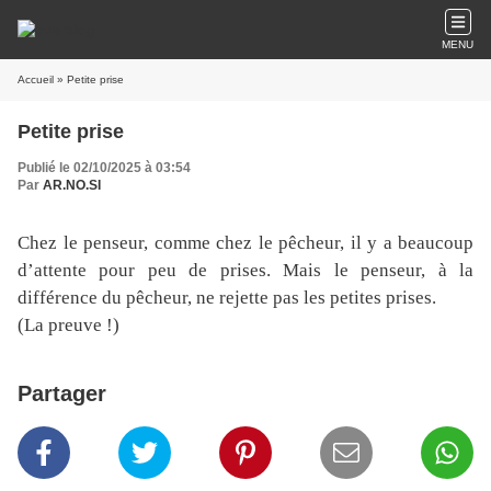
MENU
Accueil
» Petite prise
Petite prise
Publié le 02/10/2025 à 03:54
Par
AR.NO.SI
Chez le penseur, comme chez le pêcheur, il y a beaucoup
d’attente pour peu de prises. Mais le penseur, à la
différence du pêcheur, ne rejette pas les petites prises.
(La preuve !)
Partager