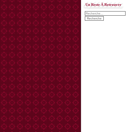
Un Reste À Retrouver