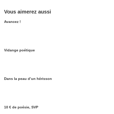
Vous aimerez aussi
Avancez !
Vidange poétique
Dans la peau d’un hérisson
10 € de poésie, SVP