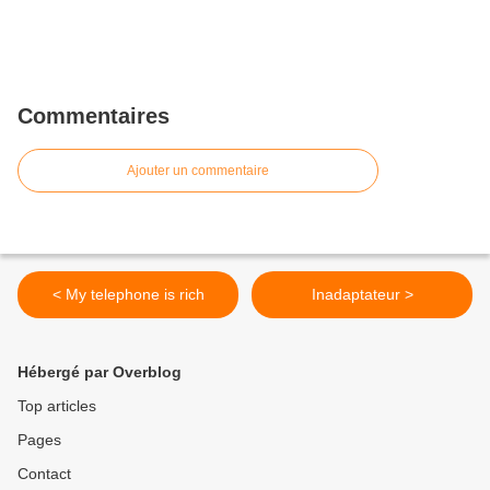
Commentaires
Ajouter un commentaire
< My telephone is rich
Inadaptateur >
Hébergé par Overblog
Top articles
Pages
Contact