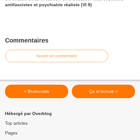
antifascistes et psychiatrie réaliste (VI 9)
Commentaires
Ajouter un commentaire
< Brutocratie
Ça m’ennuie >
Hébergé par Overblog
Top articles
Pages