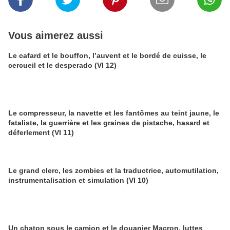
Vous aimerez aussi
Le cafard et le bouffon, l’auvent et le bordé de cuisse, le
cercueil et le desperado (VI 12)
Le compresseur, la navette et les fantômes au teint jaune, le
fataliste, la guerrière et les graines de pistache, hasard et
déferlement (VI 11)
Le grand clerc, les zombies et la traductrice, automutilation,
instrumentalisation et simulation (VI 10)
Un chaton sous le camion et le douanier Macron, luttes