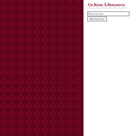
Un Reste À Retrouver