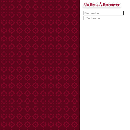
Un Reste À Retrouver