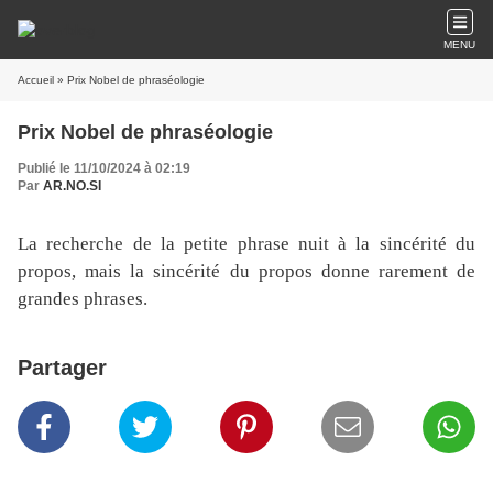
MENU
Accueil
» Prix Nobel de phraséologie
Prix Nobel de phraséologie
Publié le 11/10/2024 à 02:19
Par
AR.NO.SI
La recherche de la petite phrase nuit à la sincérité du
propos, mais la sincérité du propos donne rarement de
grandes phrases.
Partager