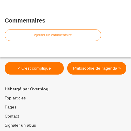
Commentaires
Ajouter un commentaire
< C’est compliqué
Philosophie de l'agenda >
Hébergé par Overblog
Top articles
Pages
Contact
Signaler un abus