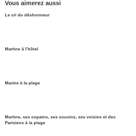
Vous aimerez aussi
Le cri du déshonneur
Martine à l’hôtel
Marine à la plage
Martine, ses copains, ses cousins, ses voisins et des
Parisiens à la plage