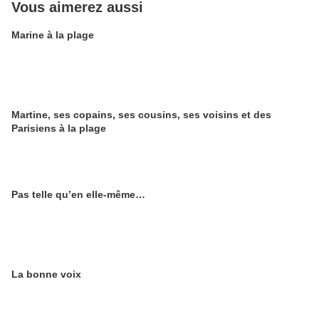
Vous aimerez aussi
Marine à la plage
Martine, ses copains, ses cousins, ses voisins et des
Parisiens à la plage
Pas telle qu’en elle-même…
La bonne voix