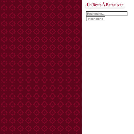
Un Reste À Retrouver