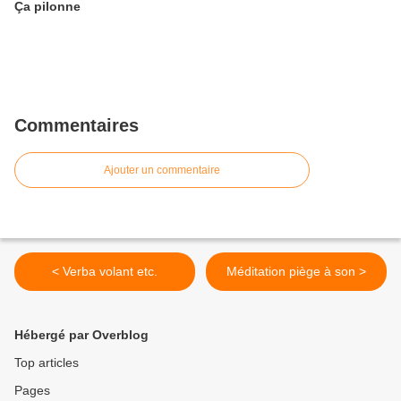
Ça pilonne
Commentaires
Ajouter un commentaire
< Verba volant etc.
Méditation piège à son >
Hébergé par Overblog
Top articles
Pages