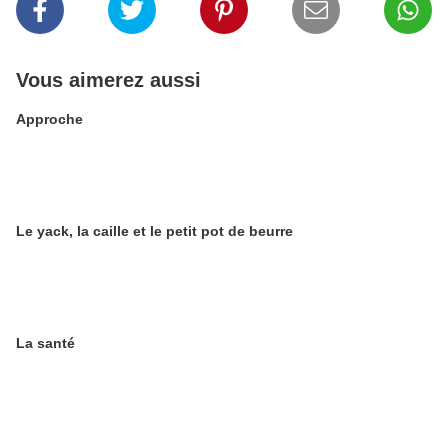
Vous aimerez aussi
Approche
Le yack, la caille et le petit pot de beurre
La santé