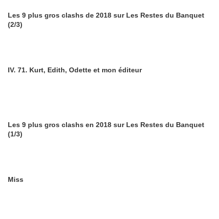
Les 9 plus gros clashs de 2018 sur Les Restes du Banquet
(2/3)
IV. 71. Kurt, Edith, Odette et mon éditeur
Les 9 plus gros clashs en 2018 sur Les Restes du Banquet
(1/3)
Miss