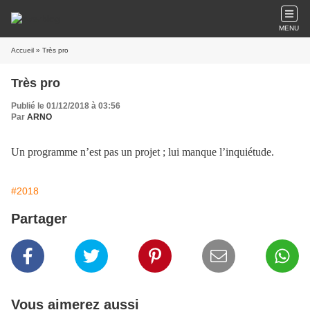
MENU
Accueil
» Très pro
Très pro
Publié le 01/12/2018 à 03:56
Par
ARNO
Un programme n’est pas un projet ; lui manque l’inquiétude.
#2018
Partager
Vous aimerez aussi