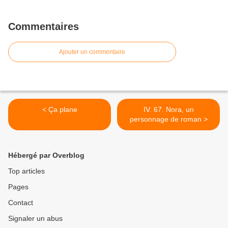
Commentaires
Ajouter un commentaire
< Ça plane
IV. 67. Nora, un
personnage de roman >
Hébergé par Overblog
Top articles
Pages
Contact
Signaler un abus