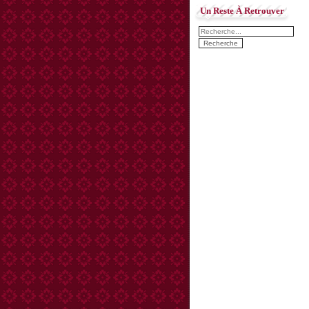
Un Reste À Retrouver