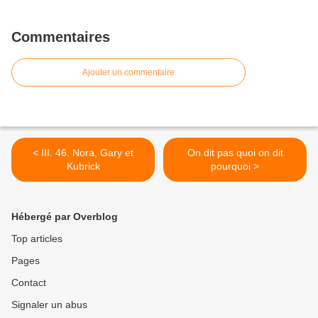
Commentaires
Ajouter un commentaire
< III. 46. Nora, Gary et
On dit pas quoi on dit
Kubrick
pourquoi >
Hébergé par Overblog
Top articles
Pages
Contact
Signaler un abus