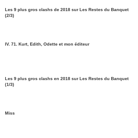
Les 9 plus gros clashs de 2018 sur Les Restes du Banquet
(2/3)
IV. 71. Kurt, Edith, Odette et mon éditeur
Les 9 plus gros clashs en 2018 sur Les Restes du Banquet
(1/3)
Miss