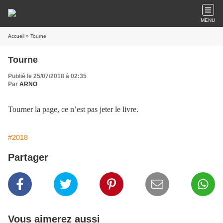
MENU
Accueil
» Tourne
Tourne
Publié le 25/07/2018 à 02:35
Par
ARNO
Tourner la page, ce n’est pas jeter le livre.
#2018
Partager
Vous aimerez aussi