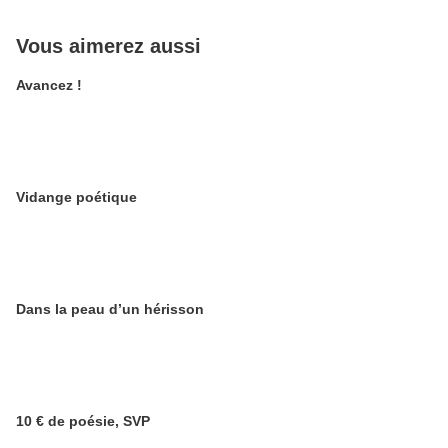
Vous aimerez aussi
Avancez !
Vidange poétique
Dans la peau d’un hérisson
10 € de poésie, SVP