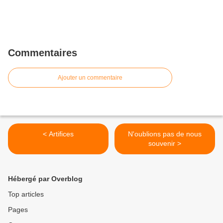
Commentaires
Ajouter un commentaire
< Artifices
N'oublions pas de nous
souvenir >
Hébergé par Overblog
Top articles
Pages