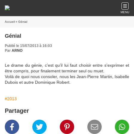
MENU
Accueil
» Génial
Génial
Publié le 15/07/2013 à 16:03
Par
ARNO
Le drame du génie, c’est qu’il lui faut choisir entre s’exprimer et
être compris, pour finalement terminer seul ou muet.
Voilà de quoi nous consoler, nous les Jean-Pierre Martin, Isabelle
Dubois et autre Dominique Robert.
#2013
Partager