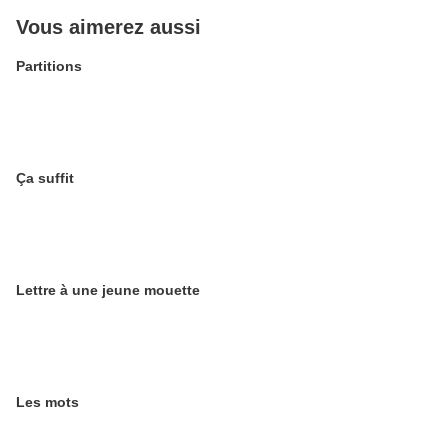
Vous aimerez aussi
Partitions
Ça suffit
Lettre à une jeune mouette
Les mots