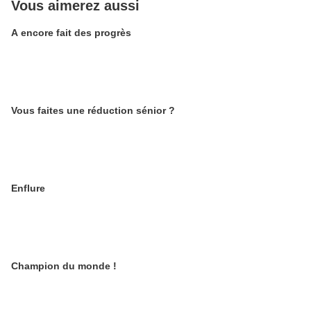
Vous aimerez aussi
A encore fait des progrès
Vous faites une réduction sénior ?
Enflure
Champion du monde !