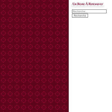
Un Reste À Retrouver