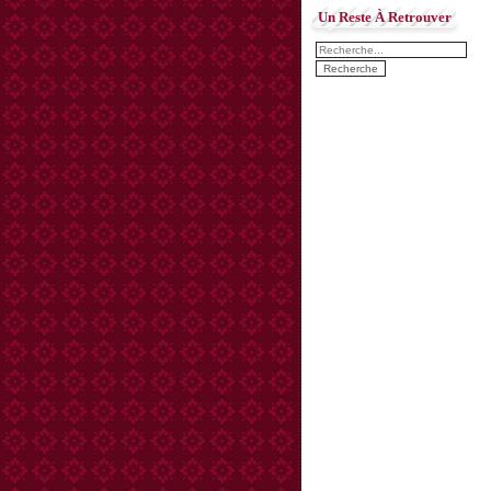
Un Reste À Retrouver