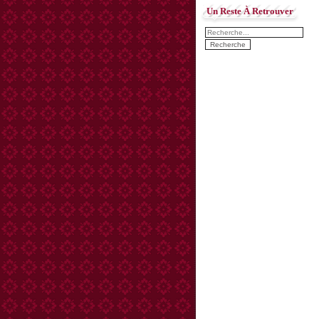
Un Reste À Retrouver