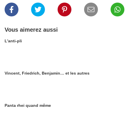
Vous aimerez aussi
L'anti-pli
Vincent, Friedrich, Benjamin… et les autres
Panta rhei quand même