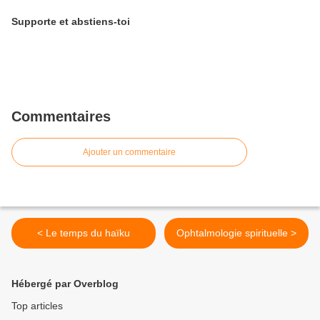
Supporte et abstiens-toi
Commentaires
Ajouter un commentaire
< Le temps du haïku
Ophtalmologie spirituelle >
Hébergé par Overblog
Top articles