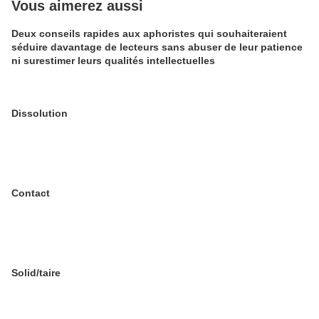
Vous aimerez aussi
Deux conseils rapides aux aphoristes qui souhaiteraient
séduire davantage de lecteurs sans abuser de leur patience
ni surestimer leurs qualités intellectuelles
Dissolution
Contact
Solid/taire