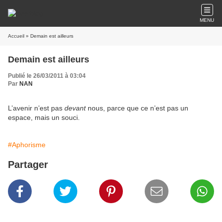
MENU
Accueil
» Demain est ailleurs
Demain est ailleurs
Publié le 26/03/2011 à 03:04
Par
NAN
L’avenir n’est pas
devant
nous, parce que ce n’est pas un
espace, mais un souci.
#Aphorisme
Partager