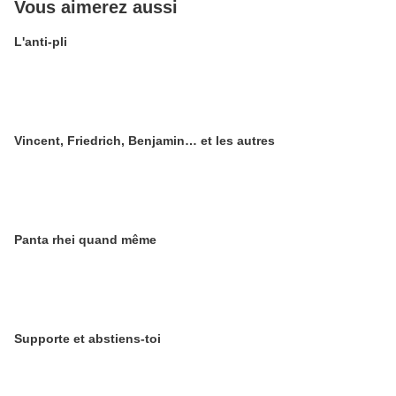
Vous aimerez aussi
L'anti-pli
Vincent, Friedrich, Benjamin… et les autres
Panta rhei quand même
Supporte et abstiens-toi