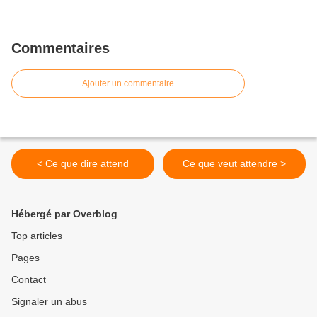
Commentaires
Ajouter un commentaire
< Ce que dire attend
Ce que veut attendre >
Hébergé par Overblog
Top articles
Pages
Contact
Signaler un abus