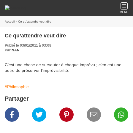
MENU
Accueil
» Ce qu’attendre veut dire
Ce qu’attendre veut dire
Publié le 03/01/2011 à 03:08
Par
NAN
C’est une chose de sursauter à chaque imprévu ; c’en est une
autre de préserver l’imprévisibilité.
#Philosophie
Partager