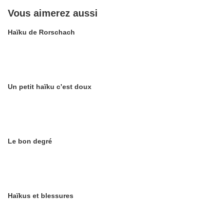
Vous aimerez aussi
Haïku de Rorschach
Un petit haïku c’est doux
Le bon degré
Haïkus et blessures