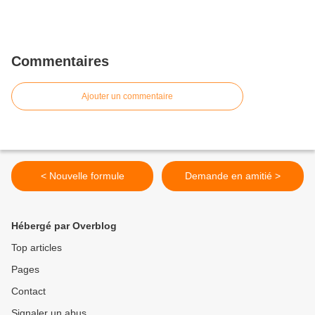
Commentaires
Ajouter un commentaire
< Nouvelle formule
Demande en amitié >
Hébergé par Overblog
Top articles
Pages
Contact
Signaler un abus