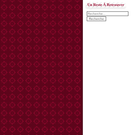
Un Reste À Retrouver