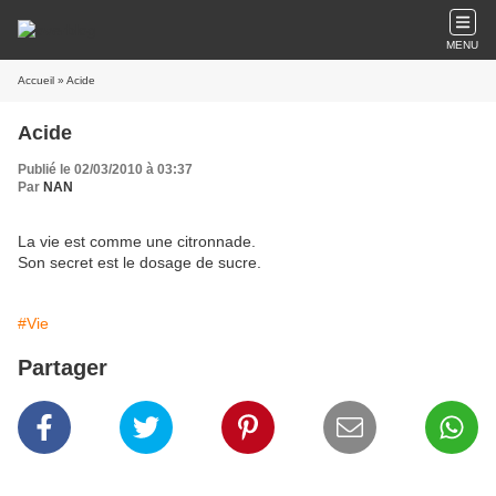
MENU
Accueil
» Acide
Acide
Publié le 02/03/2010 à 03:37
Par
NAN
La vie est comme une citronnade.
Son secret est le dosage de sucre.
#Vie
Partager