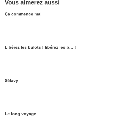
Vous aimerez aussi
Ça commence mal
Libérez les bulots ! libérez les b… !
Sélavy
Le long voyage