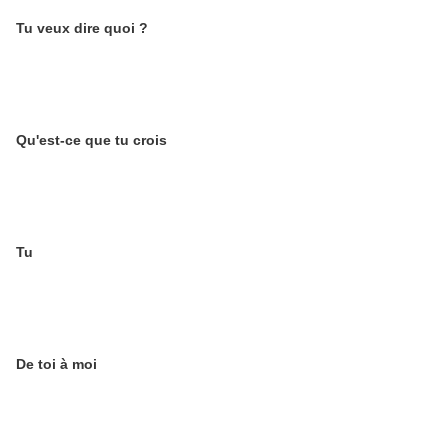
Tu veux dire quoi ?
Qu'est-ce que tu crois
Tu
De toi à moi