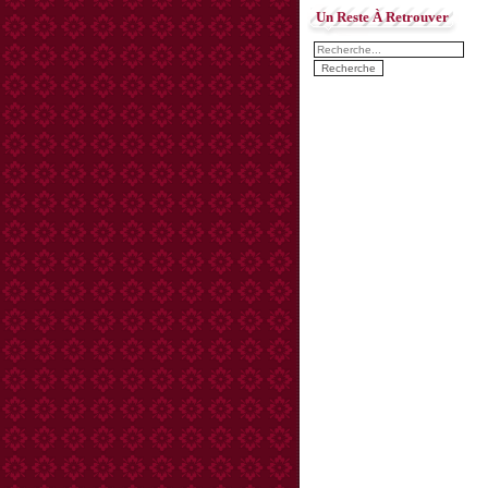
Un Reste À Retrouver