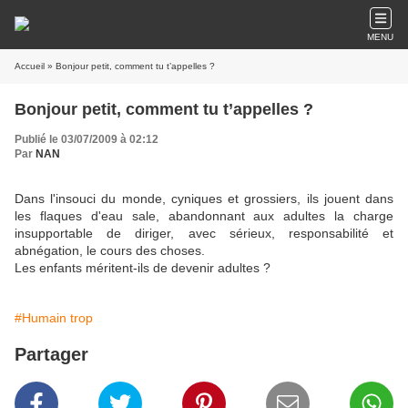
MENU
Accueil
» Bonjour petit, comment tu t’appelles ?
Bonjour petit, comment tu t’appelles ?
Publié le 03/07/2009 à 02:12
Par
NAN
Dans l'insouci du monde, cyniques et grossiers, ils jouent dans
les flaques d'eau sale, abandonnant aux adultes la charge
insupportable de diriger, avec sérieux, responsabilité et
abnégation, le cours des choses.
Les enfants méritent-ils de devenir adultes ?
#Humain trop
Partager