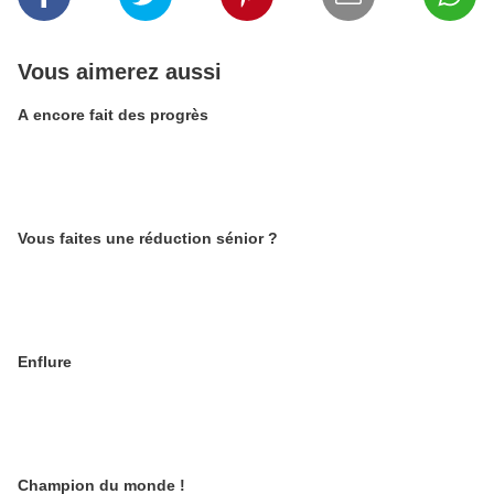
Vous aimerez aussi
A encore fait des progrès
Vous faites une réduction sénior ?
Enflure
Champion du monde !