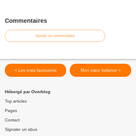
Commentaires
Ajouter un commentaire
< Les vrais faussaires
Mon cœur balance >
Hébergé par Overblog
Top articles
Pages
Contact
Signaler un abus