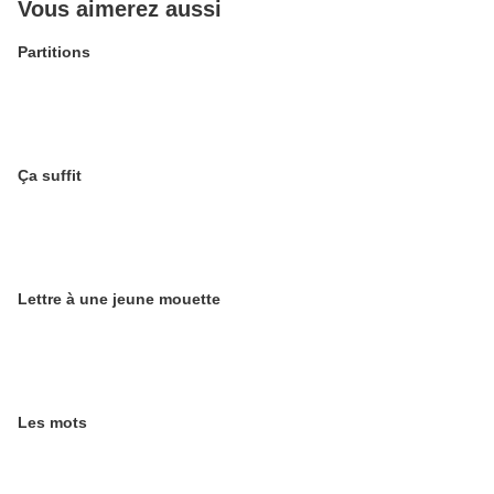
Vous aimerez aussi
Partitions
Ça suffit
Lettre à une jeune mouette
Les mots