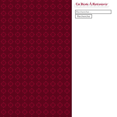
Un Reste À Retrouver