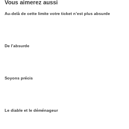
Vous aimerez aussi
Au-delà de cette limite votre ticket n’est plus absurde
De l’absurde
Soyons précis
Le diable et le déménageur