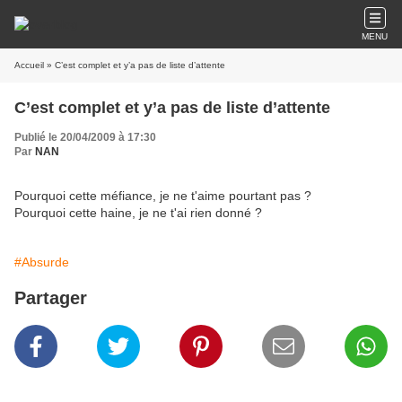
MENU
Accueil
» C’est complet et y’a pas de liste d’attente
C’est complet et y’a pas de liste d’attente
Publié le 20/04/2009 à 17:30
Par
NAN
Pourquoi cette méfiance, je ne t'aime pourtant pas ?
Pourquoi cette haine, je ne t'ai rien donné ?
#Absurde
Partager