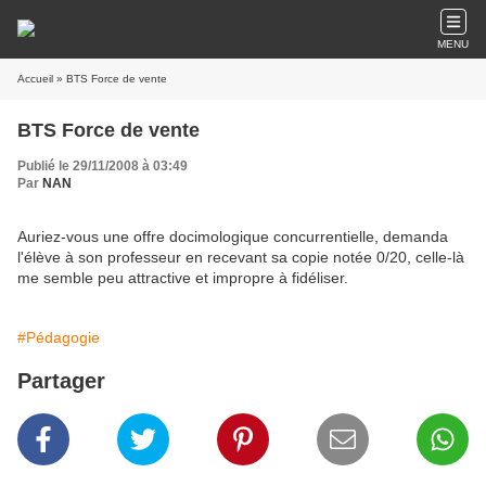
MENU
Accueil
» BTS Force de vente
BTS Force de vente
Publié le 29/11/2008 à 03:49
Par
NAN
Auriez-vous une offre docimologique concurrentielle, demanda
l'élève à son professeur en recevant sa copie notée 0/20, celle-là
me semble peu attractive et impropre à fidéliser.
#Pédagogie
Partager