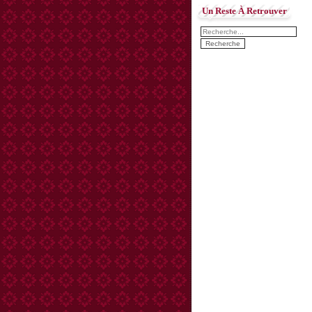
Un Reste À Retrouver