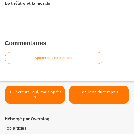
Le théâtre et la morale
Commentaires
Ajouter un commentaire
< L’écriture, oui, mais après
Les liens du temps >
?
Hébergé par Overblog
Top articles