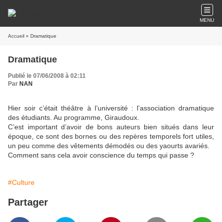
MENU
Accueil
» Dramatique
Dramatique
Publié le 07/06/2008 à 02:11
Par
NAN
Hier soir c’était théâtre à l’université : l’association dramatique
des étudiants. Au programme, Giraudoux.
C’est important d’avoir de bons auteurs bien situés dans leur
époque, ce sont des bornes ou des repères temporels fort utiles,
un peu comme des vêtements démodés ou des yaourts avariés.
Comment sans cela avoir conscience du temps qui passe ?
#Culture
Partager