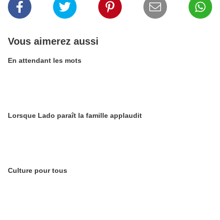
Vous aimerez aussi
En attendant les mots
Lorsque Lado paraît la famille applaudit
Culture pour tous