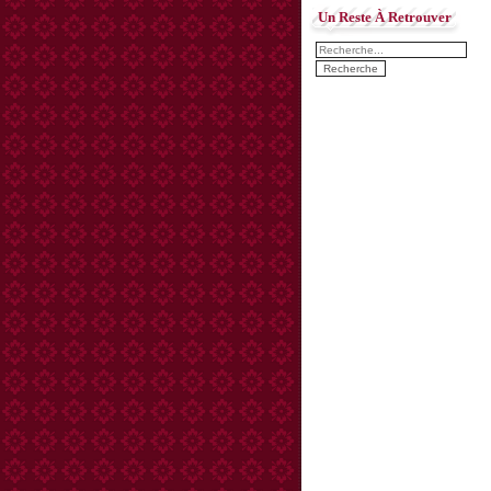
Un Reste À Retrouver