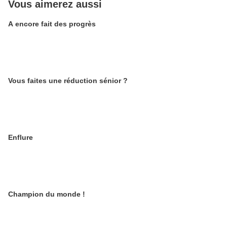
Vous aimerez aussi
A encore fait des progrès
Vous faites une réduction sénior ?
Enflure
Champion du monde !