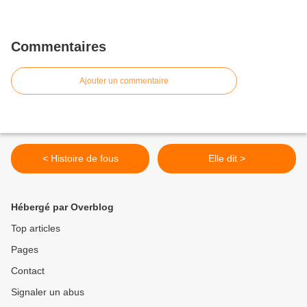
Commentaires
Ajouter un commentaire
< Histoire de fous
Elle dit >
Hébergé par Overblog
Top articles
Pages
Contact
Signaler un abus