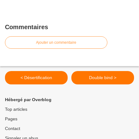
Commentaires
Ajouter un commentaire
< Désertification
Double bind >
Hébergé par Overblog
Top articles
Pages
Contact
Signaler un abus