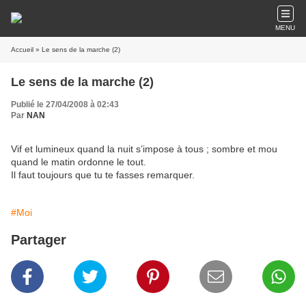
MENU
Accueil
» Le sens de la marche (2)
Le sens de la marche (2)
Publié le 27/04/2008 à 02:43
Par
NAN
Vif et lumineux quand la nuit s’impose à tous ; sombre et mou
quand le matin ordonne le tout.
Il faut toujours que tu te fasses remarquer.
#Moi
Partager