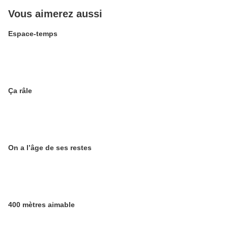
Vous aimerez aussi
Espace-temps
Ça râle
On a l’âge de ses restes
400 mètres aimable