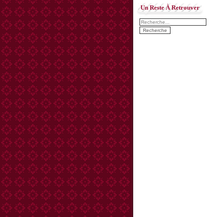
Un Reste À Retrouver