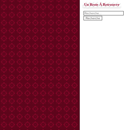
Un Reste À Retrouver