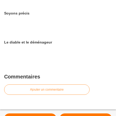
Soyons précis
Le diable et le déménageur
Commentaires
Ajouter un commentaire