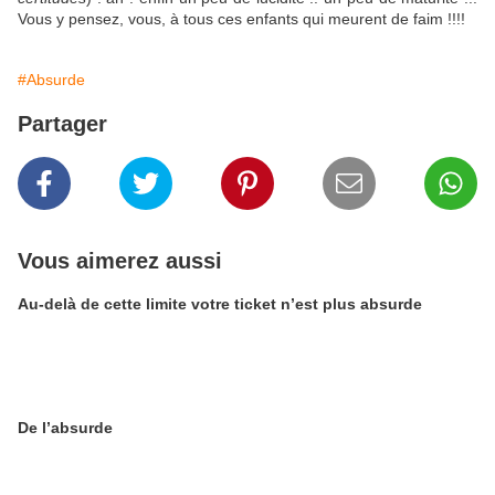
Vous y pensez, vous, à tous ces enfants qui meurent de faim !!!!
#Absurde
Partager
Vous aimerez aussi
Au-delà de cette limite votre ticket n’est plus absurde
De l’absurde