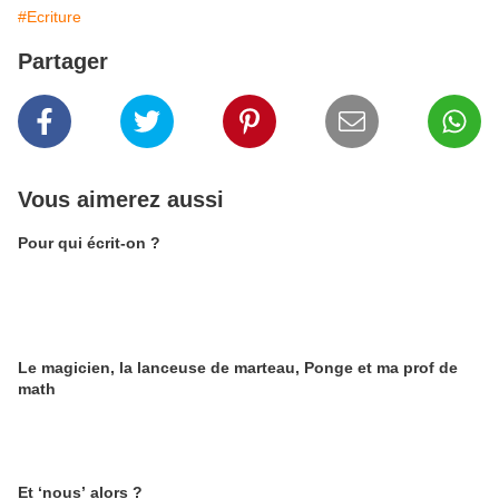
#Ecriture
Partager
Vous aimerez aussi
Pour qui écrit-on ?
Le magicien, la lanceuse de marteau, Ponge et ma prof de
math
Et ‘nous’ alors ?