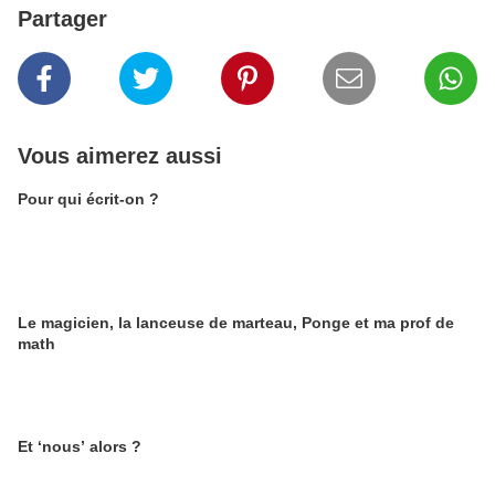
Partager
Vous aimerez aussi
Pour qui écrit-on ?
Le magicien, la lanceuse de marteau, Ponge et ma prof de
math
Et ‘nous’ alors ?