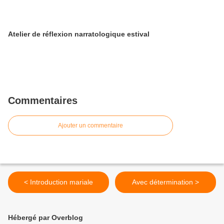
Atelier de réflexion narratologique estival
Commentaires
Ajouter un commentaire
< Introduction mariale
Avec détermination >
Hébergé par Overblog