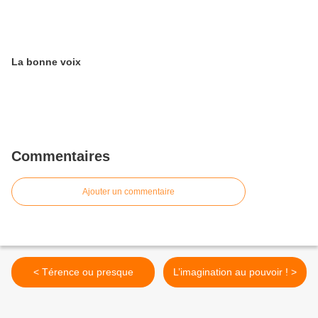
La bonne voix
Commentaires
Ajouter un commentaire
< Térence ou presque
L’imagination au pouvoir ! >