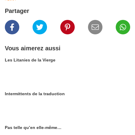
Partager
Vous aimerez aussi
Les Litanies de la Vierge
Intermittents de la traduction
Pas telle qu’en elle-même…