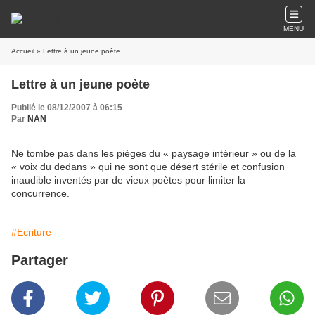
MENU
Accueil
» Lettre à un jeune poète
Lettre à un jeune poète
Publié le 08/12/2007 à 06:15
Par
NAN
Ne tombe pas dans les pièges du « paysage intérieur » ou de la
« voix du dedans » qui ne sont que désert stérile et confusion
inaudible inventés par de vieux poètes pour limiter la
concurrence.
#Ecriture
Partager