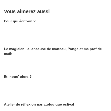
Vous aimerez aussi
Pour qui écrit-on ?
Le magicien, la lanceuse de marteau, Ponge et ma prof de
math
Et ‘nous’ alors ?
Atelier de réflexion narratologique estival