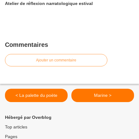
Atelier de réflexion narratologique estival
Commentaires
Ajouter un commentaire
< La palette du poète
Marine >
Hébergé par Overblog
Top articles
Pages