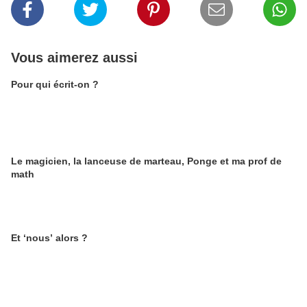
Vous aimerez aussi
Pour qui écrit-on ?
Le magicien, la lanceuse de marteau, Ponge et ma prof de
math
Et ‘nous’ alors ?